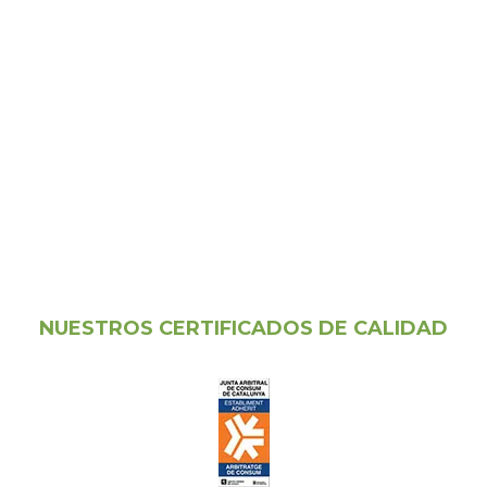
NUESTROS CERTIFICADOS DE CALIDAD