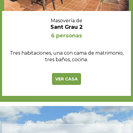
Masovería de
Sant Grau 2
6 personas
Tres habitaciones, una con cama de matrimonio,
tres baños, cocina.
VER CASA