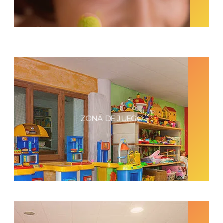
ZONA DE JUEGO