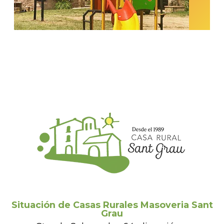
Situación de Casas Rurales Masoveria Sant
Grau