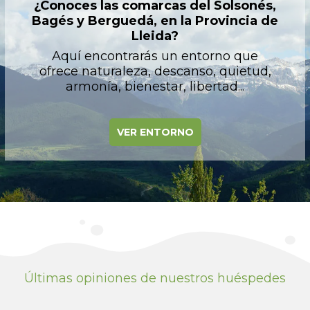
¿Conoces las comarcas del Solsonés,
Bagés y Berguedá, en la Provincia de
Lleida?
Aquí encontrarás un entorno que
ofrece naturaleza, descanso, quietud,
armonía, bienestar, libertad...
VER ENTORNO
Últimas opiniones de nuestros huéspedes