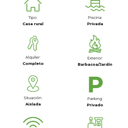
Tipo:
Piscina:
Casa rural
Privada
Alquiler:
Exterior:
Completo
Barbacoa/Jardín
Situación:
Parking:
Aislada
Privado