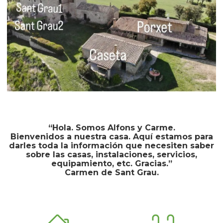
“Hola. Somos Alfons y Carme.
Bienvenidos a nuestra casa. Aquí estamos para
darles toda la información que necesiten saber
sobre las casas, instalaciones, servicios,
equipamiento, etc. Gracias.”
Carmen de Sant Grau.