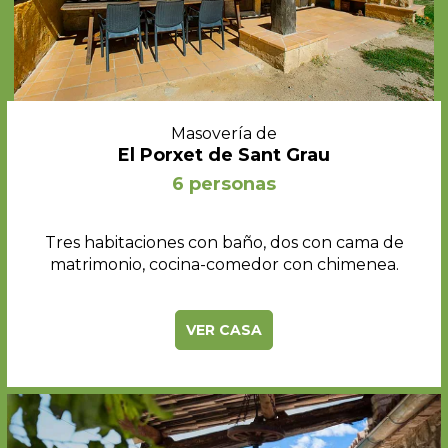
Masovería de
El Porxet de Sant Grau
6 personas
Tres habitaciones con baño, dos con cama de
matrimonio, cocina-comedor con chimenea.
VER CASA