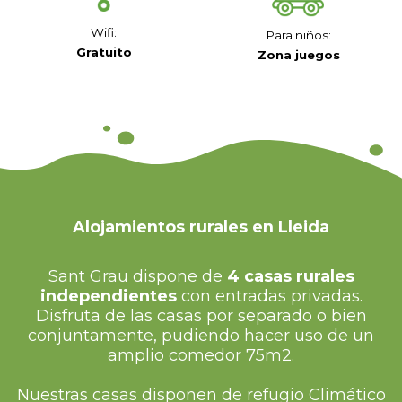
Wifi:
Para niños:
Gratuito
Zona juegos
Alojamientos rurales en Lleida
Sant Grau dispone de
4 casas rurales
independientes
con entradas privadas.
Disfruta de las casas por separado o bien
conjuntamente, pudiendo hacer uso de un
amplio comedor 75m2.
Nuestras casas disponen de refugio Climático