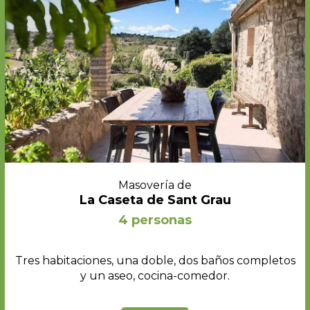
Masovería de
La Caseta de Sant Grau
4 personas
Tres habitaciones, una doble, dos baños completos
y un aseo, cocina-comedor.