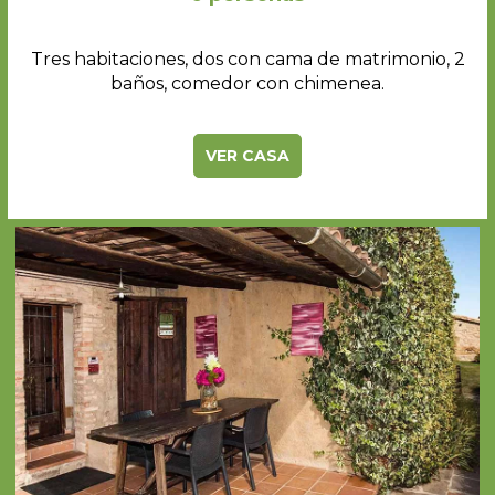
Tres habitaciones, dos con cama de matrimonio, 2
baños, comedor con chimenea.
VER CASA