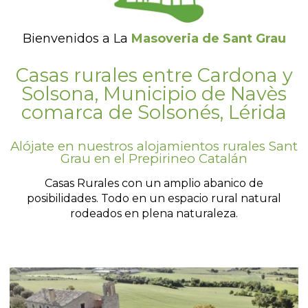
Bienvenidos a La
Masoveria de Sant Grau
Casas rurales entre Cardona y
Solsona, Municipio de Navès
comarca de Solsonés, Lérida
Alójate en nuestros alojamientos rurales Sant
Grau en el Prepirineo Catalán
Casas Rurales con un amplio abanico de
posibilidades. Todo en un espacio rural natural
rodeados en plena naturaleza.