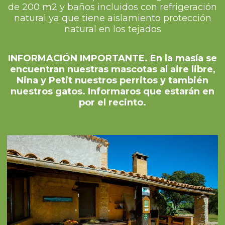
de 200 m2 y baños incluidos con refrigeración
natural ya que tiene aislamiento protección
natural en los tejados
INFORMACIÓN IMPORTANTE. En la masía se
encuentran nuestras mascotas al aire libre,
Nina y Petit nuestros perritos y también
nuestros gatos. Informaros que estarán en
por el recinto.