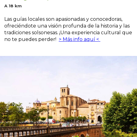
A 18 km
Las guías locales son apasionadas y conocedoras,
ofreciéndote una visión profunda de la historia y las
tradiciones solsonesas. ¡Una experiencia cultural que
no te puedes perder!
> Más info aquí <