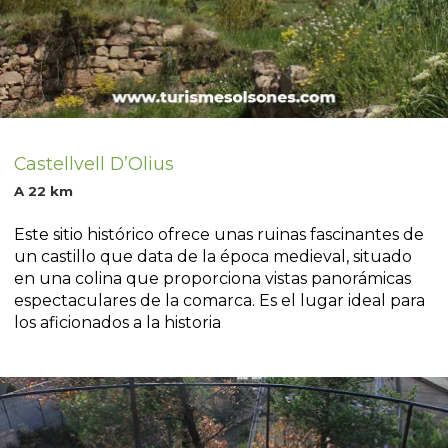
Castellvell D’Olius
A 22 km
Este sitio histórico ofrece unas ruinas fascinantes de
un castillo que data de la época medieval, situado
en una colina que proporciona vistas panorámicas
espectaculares de la comarca. Es el lugar ideal para
los aficionados a la historia