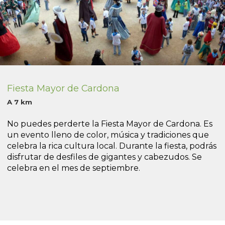
Fiesta Mayor de Cardona
A 7 km
No puedes perderte la Fiesta Mayor de Cardona. Es
un evento lleno de color, música y tradiciones que
celebra la rica cultura local. Durante la fiesta, podrás
disfrutar de desfiles de gigantes y cabezudos. Se
celebra en el mes de septiembre.