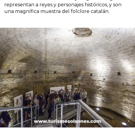
representan a reyes y personajes históricos, y son
una magnífica muestra del folclore catalán.