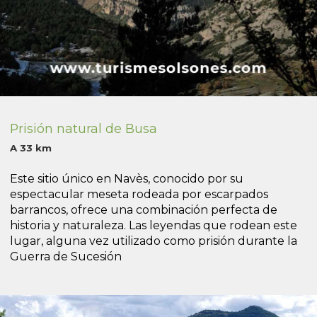
Prisión natural de Busa
A 33 km
Este sitio único en Navès, conocido por su
espectacular meseta rodeada por escarpados
barrancos, ofrece una combinación perfecta de
historia y naturaleza. Las leyendas que rodean este
lugar, alguna vez utilizado como prisión durante la
Guerra de Sucesión