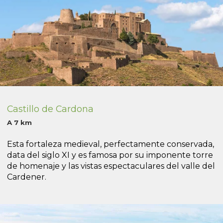
Castillo de Cardona
A 7 km
Esta fortaleza medieval, perfectamente conservada,
data del siglo XI y es famosa por su imponente torre
de homenaje y las vistas espectaculares del valle del
Cardener.