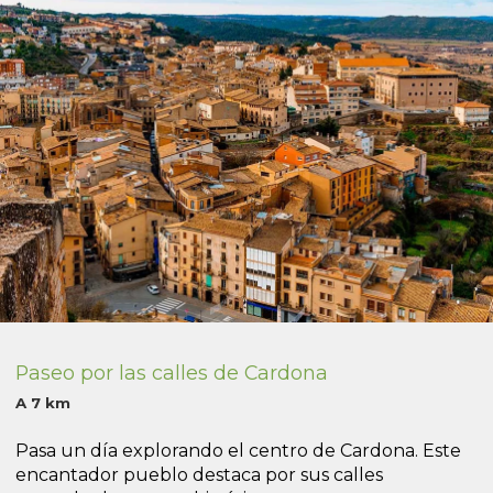
Paseo por las calles de Cardona
A 7 km
Pasa un día explorando el centro de Cardona. Este
encantador pueblo destaca por sus calles