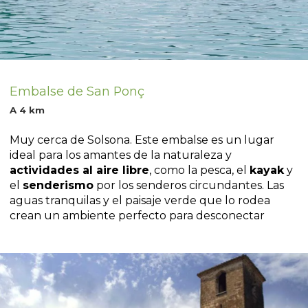
Embalse de San Ponç
A 4 km
Muy cerca de Solsona. Este embalse es un lugar
ideal para los amantes de la naturaleza y
actividades al aire libre
, como la pesca, el
kayak
y
el
senderismo
por los senderos circundantes. Las
aguas tranquilas y el paisaje verde que lo rodea
crean un ambiente perfecto para desconectar