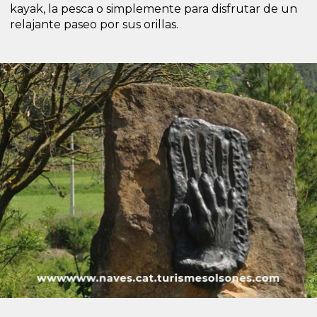
kayak, la pesca o simplemente para disfrutar de un
relajante paseo por sus orillas.