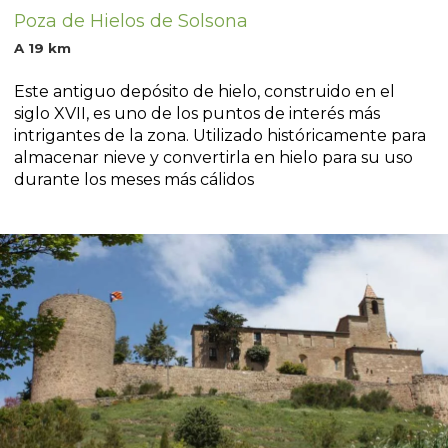
Poza de Hielos de Solsona
A 19 km
Este antiguo depósito de hielo, construido en el
siglo XVII, es uno de los puntos de interés más
intrigantes de la zona. Utilizado históricamente para
almacenar nieve y convertirla en hielo para su uso
durante los meses más cálidos