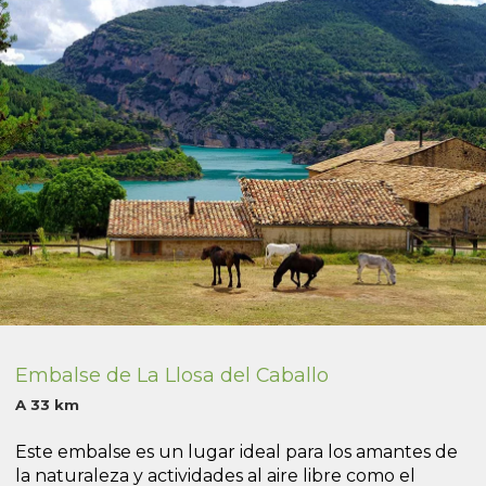
Embalse de La Llosa del Caballo
A 33 km
Este embalse es un lugar ideal para los amantes de
la naturaleza y actividades al aire libre como el