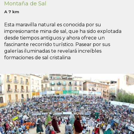
Montaña de Sal
A 7 km
Esta maravilla natural es conocida por su
impresionante mina de sal, que ha sido explotada
desde tiempos antiguos y ahora ofrece un
fascinante recorrido turístico. Pasear por sus
galerías iluminadas te revelará increíbles
formaciones de sal cristalina