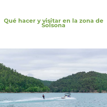
Qué hacer y visitar en la zona de
Solsona