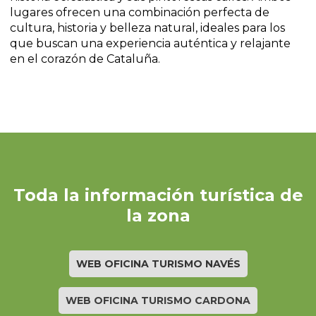
lugares ofrecen una combinación perfecta de
cultura, historia y belleza natural, ideales para los
que buscan una experiencia auténtica y relajante
en el corazón de Cataluña.
Toda la información turística de
la zona
WEB OFICINA TURISMO NAVÉS
WEB OFICINA TURISMO CARDONA