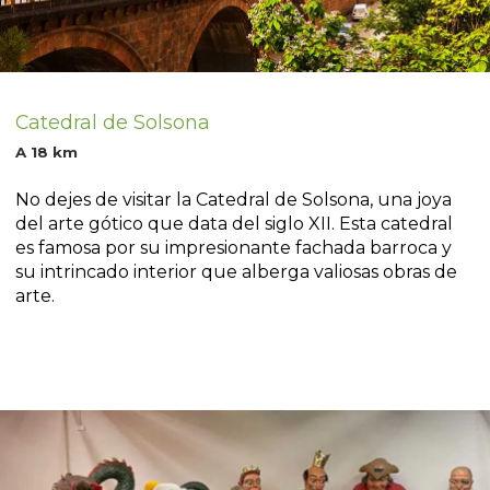
Catedral de Solsona
A 18 km
No dejes de visitar la Catedral de Solsona, una joya
del arte gótico que data del siglo XII. Esta catedral
es famosa por su impresionante fachada barroca y
su intrincado interior que alberga valiosas obras de
arte.