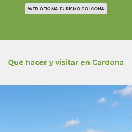
WEB OFICINA TURISMO SOLSONA
Qué hacer y visitar en Cardona