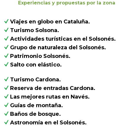
Experiencias y propuestas por la zona
Viajes en globo en Cataluña.
Turismo Solsona.
Actividades turísticas en el Solsonés.
Grupo de naturaleza del Solsonés.
Patrimonio Solsonés.
Salto con elástico.
Turismo Cardona.
Reserva de entradas Cardona.
Las mejores rutas en Navés
.
Guías de montaña.
Baños de bosque.
Astronomía en el Solsonés.