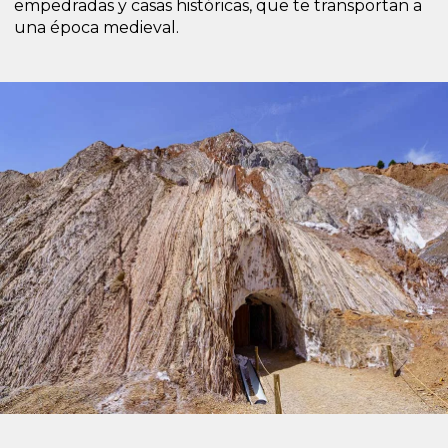
empedradas y casas históricas, que te transportan a
una época medieval.