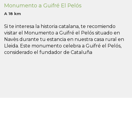
Monumento a Guifré El Pelós
A 18 km
Si te interesa la historia catalana, te recomiendo
visitar el Monumento a Guifré el Pelós situado en
Navès durante tu estancia en nuestra casa rural en
Lleida. Este monumento celebra a Guifré el Pelós,
considerado el fundador de Cataluña