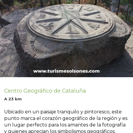
Centro Geográfico de Cataluña
A 23 km
Ubicado en un paisaje tranquilo y pintoresco, este
punto marca el corazón geográfico de la región y es
un lugar perfecto para los amantes de la fotografía
y quienes aprecian los simbolismos geográficos.