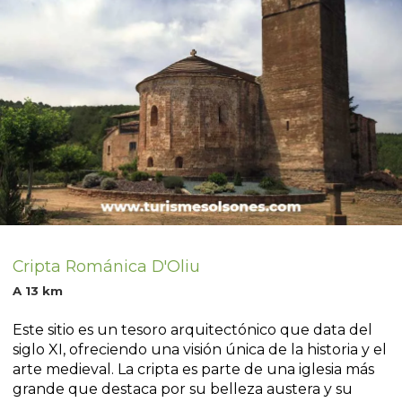
Cripta Románica D'Oliu
A 13 km
Este sitio es un tesoro arquitectónico que data del
siglo XI, ofreciendo una visión única de la historia y el
arte medieval. La cripta es parte de una iglesia más
grande que destaca por su belleza austera y su