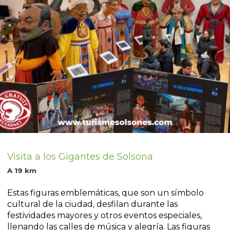
Visita a los Gigantes de Solsona
A 19 km
Estas figuras emblemáticas, que son un símbolo
cultural de la ciudad, desfilan durante las
festividades mayores y otros eventos especiales,
llenando las calles de música y alegría. Las figuras