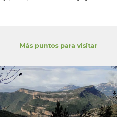
Más puntos para visitar