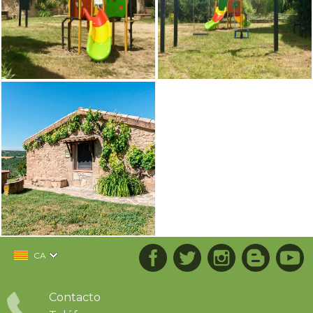
CA
Contacto