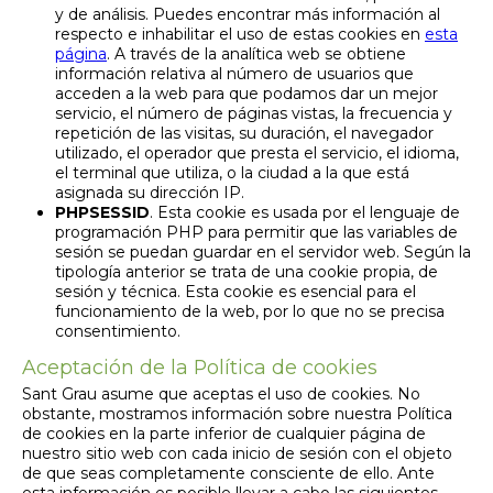
y de análisis. Puedes encontrar más información al
respecto e inhabilitar el uso de estas cookies en
esta
página
. A través de la analítica web se obtiene
información relativa al número de usuarios que
acceden a la web para que podamos dar un mejor
servicio, el número de páginas vistas, la frecuencia y
repetición de las visitas, su duración, el navegador
utilizado, el operador que presta el servicio, el idioma,
el terminal que utiliza, o la ciudad a la que está
asignada su dirección IP.
PHPSESSID
. Esta cookie es usada por el lenguaje de
programación PHP para permitir que las variables de
sesión se puedan guardar en el servidor web. Según la
tipología anterior se trata de una cookie propia, de
sesión y técnica. Esta cookie es esencial para el
funcionamiento de la web, por lo que no se precisa
consentimiento.
Aceptación de la Política de cookies
Sant Grau asume que aceptas el uso de cookies. No
obstante, mostramos información sobre nuestra Política
de cookies en la parte inferior de cualquier página de
nuestro sitio web con cada inicio de sesión con el objeto
de que seas completamente consciente de ello. Ante