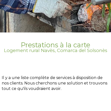
Prestations à la carte
Logement rural Navès, Comarca del Solsonès
Il y a une liste complète de services à disposition de
nos clients. Nous cherchons une solution et trouvons
tout ce qu'ils voudraient avoir.