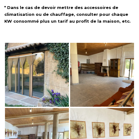
* Dans le cas de devoir mettre des accessoires de
climatisation ou de chauffage, consulter pour chaque
KW consommé plus un tarif au profit de la maison, etc.