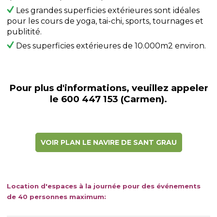
Les grandes superficies extérieures sont idéales
pour les cours de yoga, tai-chi, sports, tournages et
publitité.
Des superficies extérieures de 10.000m
2
environ.
Pour plus d'informations, veuillez appeler
le 600 447 153 (Carmen).
VOIR PLAN LE NAVIRE DE SANT GRAU
Location d'espaces à la journée pour des événements
de 40 personnes maximum: