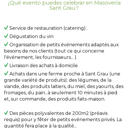
¿Qué evento puedes celebrar en Masovería
Sant Grau?
Service de restauration (catering).
Dégustation du vin.
Organisation de petits événements adaptés aux
besoins de nos clients (tout ce qui concerne
l'événement, les fournisseurs... ).
Livraison des achats à domicile.
Achats dans une ferme proche à Sant Grau (une
grande variété de produits): des légumes, de la
viande, des produits laitiers, du miel, des yaourts, des
fromages, du pain...à seulement 10 minutes à pied
et, sur commande, des produits faits-maison.
Des pièces polyvalentes de 200m2 (préavis
requis) pour y fêter de petits evénements privés. La
quantité fera place à la qualité...