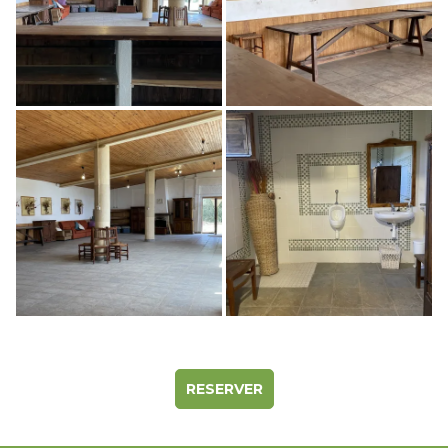
RESERVER