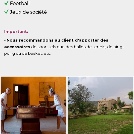
Football
Jeux de société
Important:
-
Nous recommandons au client d'apporter des
accessoires
de sport tels que des balles de tennis, de ping-
pong ou de basket, etc.