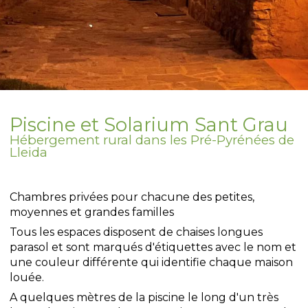
Piscine et Solarium Sant Grau
Hébergement rural dans les Pré-Pyrénées de
Lleida
Chambres privées pour chacune des petites,
moyennes et grandes familles
Tous les espaces disposent de chaises longues
parasol et sont marqués d'étiquettes avec le nom et
une couleur différente qui identifie chaque maison
louée.
A quelques mètres de la piscine le long d'un très