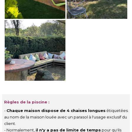
Règles de la piscine :
-
Chaque maison dispose de 4 chaises longues
étiquetées
au nom de la maison louée avec un parasol à l'usage exclusif du
client.
- Normalement,
il n'y a pas de limite de temps
pour qu'ils