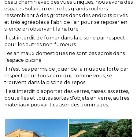
beau chemin avec des vues uniques, nous avons des
espaces Solarium entre les grands rochers
ressemblant à des grottes dans des endroits privés
et très agréables à l'abri de l'air pour se reposer en
silence en observant la nature.
Il est interdit de fumer dans la piscine par respect
pour les autres non-fumeurs.
Les animaux domestiques ne sont pas admis dans
l'espace piscine.
Il n'est pas permis de jouer de la musique forte par
respect pour tous ceux qui, comme vous, se
trouvent dans la piscine de repos.
Il est interdit d'apporter des verres, tasses, assiettes,
bouteilles et toutes sortes d'objets en verre, autres
matériaux pouvant causer des dommages.