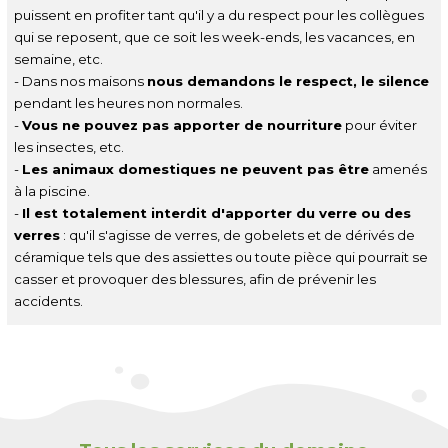
puissent en profiter tant qu'il y a du respect pour les collègues
qui se reposent, que ce soit les week-ends, les vacances, en
semaine, etc.
- Dans nos maisons
nous demandons le respect, le silence
pendant les heures non normales.
-
Vous ne pouvez pas apporter de nourriture
pour éviter
les insectes, etc.
-
Les animaux domestiques ne peuvent pas être
amenés
à la piscine.
-
Il est totalement interdit d'apporter du verre ou des
verres
: qu'il s'agisse de verres, de gobelets et de dérivés de
céramique tels que des assiettes ou toute pièce qui pourrait se
casser et provoquer des blessures, afin de prévenir les
accidents.